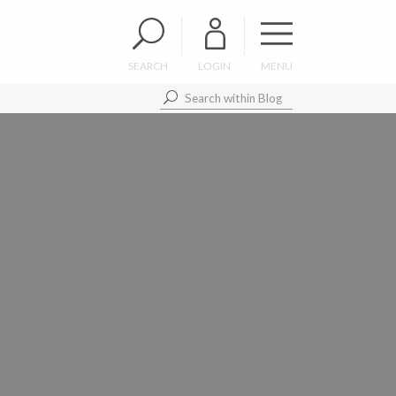
SEARCH
LOGIN
MENU