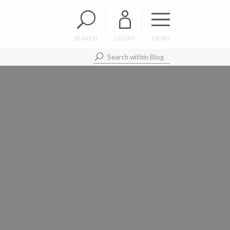
SEARCH
LOGIN
MENU